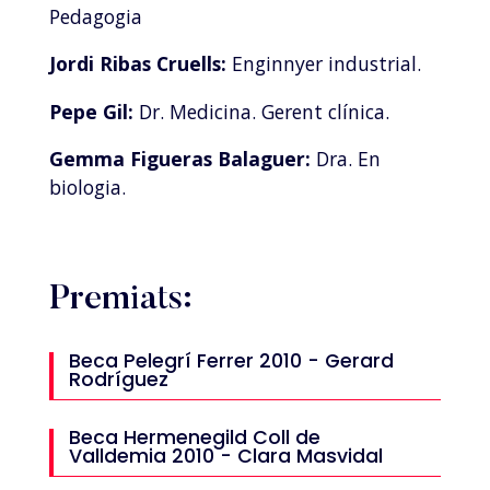
Pedagogia
Jordi Ribas Cruells:
Enginnyer industrial.
Pepe Gil:
Dr. Medicina. Gerent clínica.
Gemma Figueras Balaguer:
Dra. En
biologia.
Premiats:
Beca Pelegrí Ferrer 2010 - Gerard
Rodríguez
Beca Hermenegild Coll de
Valldemia 2010 - Clara Masvidal