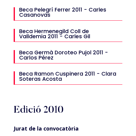
Beca Pelegrí Ferrer 2011 - Carles
Casanovas
Beca Hermenegild Coll de
Valldemia 2011 - Carles Gil
Beca Germà Doroteo Pujol 2011 -
Carlos Pérez
Beca Ramon Cuspinera 2011 - Clara
Soteras Acosta
Edició 2010
Jurat de la convocatòria