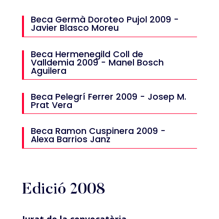
Beca Germà Doroteo Pujol 2009 -
Javier Blasco Moreu
Beca Hermenegild Coll de
Valldemia 2009 - Manel Bosch
Aguilera
Beca Pelegrí Ferrer 2009 - Josep M.
Prat Vera
Beca Ramon Cuspinera 2009 -
Alexa Barrios Janz
Edició 2008