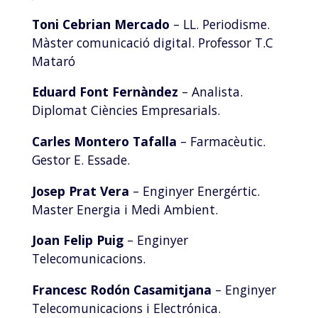
Toni Cebrian Mercado
– LL. Periodisme.
Màster comunicació digital. Professor T.C
Mataró
Eduard Font Fernàndez
– Analista.
Diplomat Ciències Empresarials.
Carles Montero Tafalla
– Farmacèutic.
Gestor E. Essade.
Josep Prat Vera
– Enginyer Energértic.
Master Energia i Medi Ambient.
Joan Felip Puig
– Enginyer
Telecomunicacions.
Francesc Rodón Casamitjana
– Enginyer
Telecomunicacions i Electrónica.