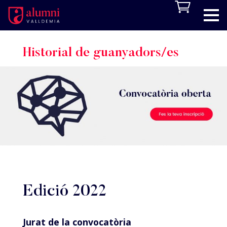
Historial de guanyadors/es
Edició 2022
Jurat de la convocatòria