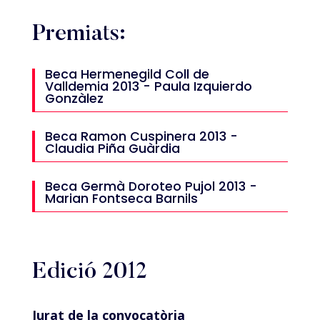
Premiats:
Beca Hermenegild Coll de
Valldemia 2013 - Paula Izquierdo
Gonzàlez
Beca Ramon Cuspinera 2013 -
Claudia Piña Guàrdia
Beca Germà Doroteo Pujol 2013 -
Marian Fontseca Barnils
Edició 2012
Jurat de la convocatòria