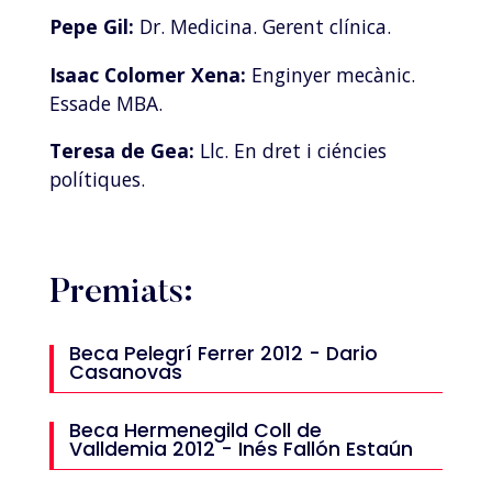
Pepe Gil:
Dr. Medicina. Gerent clínica.
Isaac Colomer Xena:
Enginyer mecànic.
Essade MBA.
Teresa de Gea:
Llc. En dret i ciéncies
polítiques.
Premiats:
Beca Pelegrí Ferrer 2012 - Dario
Casanovas
Beca Hermenegild Coll de
Valldemia 2012 - Inés Fallón Estaún