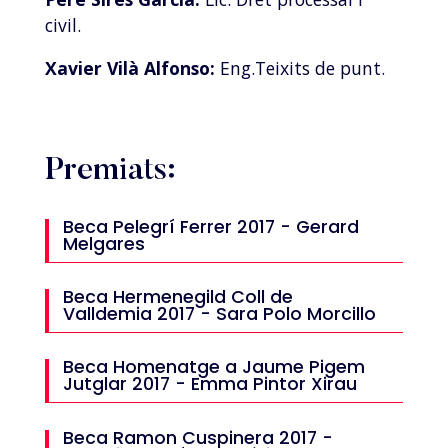
civil.
Xavier Vilà Alfonso:
Eng.Teixits de punt.
Premiats:
Beca Pelegrí Ferrer 2017 - Gerard
Melgares
Beca Hermenegild Coll de
Valldemia 2017 - Sara Polo Morcillo
Beca Homenatge a Jaume Pigem
Jutglar 2017 - Emma Pintor Xirau
Beca Ramon Cuspinera 2017 -