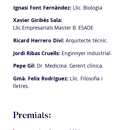
Ignasi Font Fernàndez:
Llic. Biologia
Xavier Giribés Sala:
Llic.Empresarials.Master B. ESADE
Ricard Herrero Diví:
Arquitecte técnic.
Jordi Ribas Cruells:
Enginnyer industrial.
Pepe Gil:
Dr. Medicina. Gerent clínica.
Gmà. Felix Rodríguez:
Llic. Filosofia i
lletres.
Premiats: