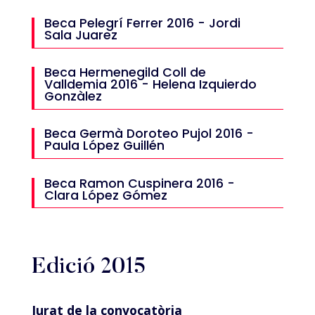
Beca Pelegrí Ferrer 2016 - Jordi
Sala Juarez
Beca Hermenegild Coll de
Valldemia 2016 - Helena Izquierdo
Gonzàlez
Beca Germà Doroteo Pujol 2016 -
Paula López Guillén
Beca Ramon Cuspinera 2016 -
Clara López Gómez
Edició 2015
Jurat de la convocatòria