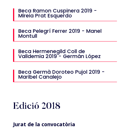
Beca Ramon Cuspinera 2019 -
Mireia Prat Esquerdo
Beca Pelegrí Ferrer 2019 - Manel
Montull
Beca Hermenegild Coll de
Valldemia 2019 - Germàn López
Beca Germà Doroteo Pujol 2019 -
Maribel Canalejo
Edició 2018
Jurat de la convocatòria