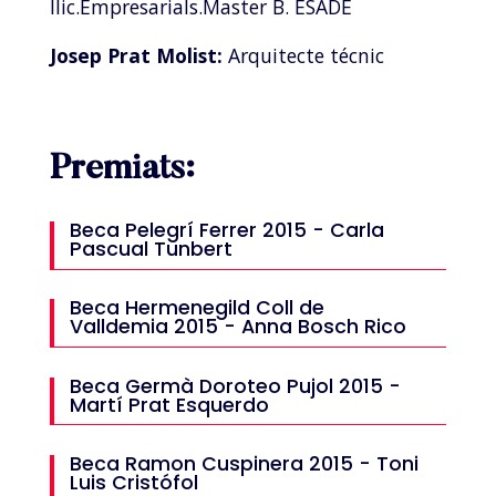
llic.Empresarials.Master B. ESADE
Josep Prat Molist:
Arquitecte técnic
Premiats:
Beca Pelegrí Ferrer 2015 - Carla
Pascual Tunbert
Beca Hermenegild Coll de
Valldemia 2015 - Anna Bosch Rico
Beca Germà Doroteo Pujol 2015 -
Martí Prat Esquerdo
Beca Ramon Cuspinera 2015 - Toni
Luis Cristófol