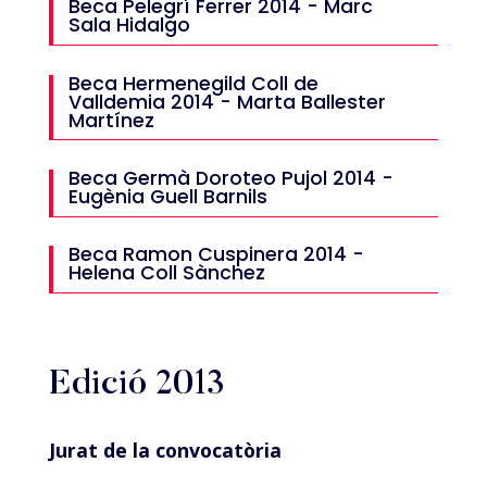
Beca Pelegrí Ferrer 2014 - Marc
Sala Hidalgo
Beca Hermenegild Coll de
Valldemia 2014 - Marta Ballester
Martínez
Beca Germà Doroteo Pujol 2014 -
Eugènia Guell Barnils
Beca Ramon Cuspinera 2014 -
Helena Coll Sànchez
Edició 2013
Jurat de la convocatòria