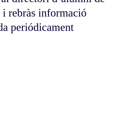
 i rebràs informació
ada periódicament