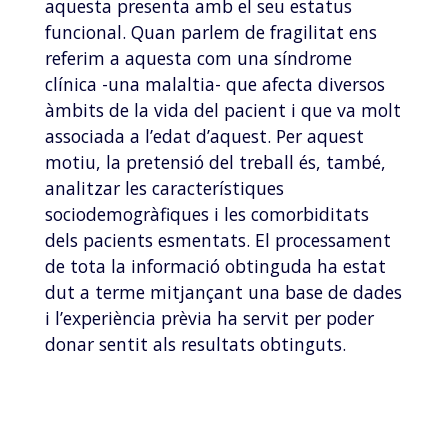
aquesta presenta amb el seu estatus
funcional. Quan parlem de fragilitat ens
referim a aquesta com una síndrome
clínica -una malaltia- que afecta diversos
àmbits de la vida del pacient i que va molt
associada a l’edat d’aquest. Per aquest
motiu, la pretensió del treball és, també,
analitzar les característiques
sociodemogràfiques i les comorbiditats
dels pacients esmentats. El processament
de tota la informació obtinguda ha estat
dut a terme mitjançant una base de dades
i l’experiència prèvia ha servit per poder
donar sentit als resultats obtinguts.