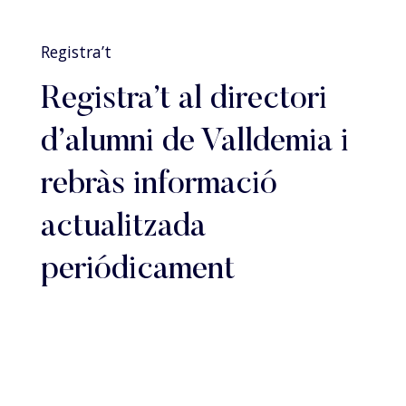
Registra’t
Registra’t al directori
d’alumni de Valldemia i
rebràs informació
actualitzada
periódicament