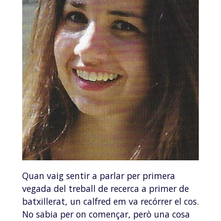
Quan vaig sentir a parlar per primera
vegada del treball de recerca a primer de
batxillerat, un calfred em va recórrer el cos.
No sabia per on començar, però una cosa