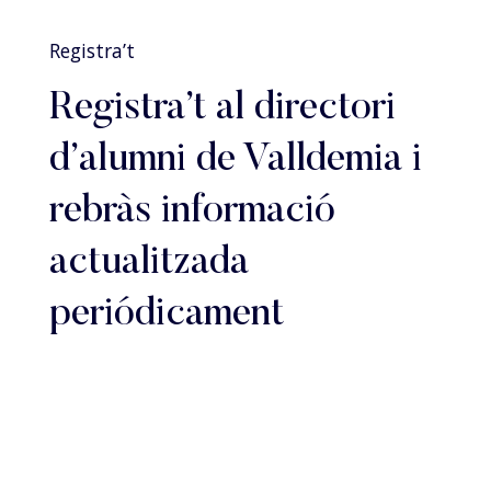
Registra’t
Registra’t al directori
d’alumni de Valldemia i
rebràs informació
actualitzada
periódicament