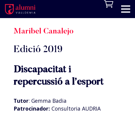
Maribel Canalejo
Edició 2019
Discapacitat i
repercussió a l’esport
Tutor
: Gemma Badia
Patrocinador:
Consultoria AUDRIA