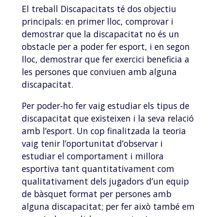
El treball Discapacitats té dos objectiu
principals: en primer lloc, comprovar i
demostrar que la discapacitat no és un
obstacle per a poder fer esport, i en segon
lloc, demostrar que fer exercici beneficia a
les persones que conviuen amb alguna
discapacitat.
Per poder-ho fer vaig estudiar els tipus de
discapacitat que existeixen i la seva relació
amb l’esport. Un cop finalitzada la teoria
vaig tenir l’oportunitat d’observar i
estudiar el comportament i millora
esportiva tant quantitativament com
qualitativament dels jugadors d’un equip
de bàsquet format per persones amb
alguna discapacitat; per fer això també em