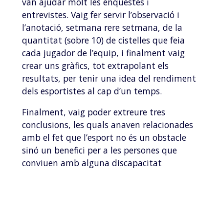
van ajudar molt les enquestes i
entrevistes. Vaig fer servir l’observació i
l’anotació, setmana rere setmana, de la
quantitat (sobre 10) de cistelles que feia
cada jugador de l’equip, i finalment vaig
crear uns gràfics, tot extrapolant els
resultats, per tenir una idea del rendiment
dels esportistes al cap d’un temps.
Finalment, vaig poder extreure tres
conclusions, les quals anaven relacionades
amb el fet que l’esport no és un obstacle
sinó un benefici per a les persones que
conviuen amb alguna discapacitat