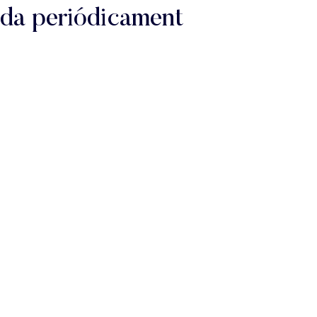
ada periódicament