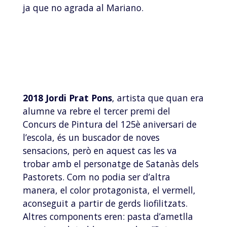
ja que no agrada al Mariano.
2018 Jordi Prat Pons
, artista que quan era
alumne va rebre el tercer premi del
Concurs de Pintura del 125è aniversari de
l’escola, és un buscador de noves
sensacions, però en aquest cas les va
trobar amb el personatge de Satanàs dels
Pastorets. Com no podia ser d’altra
manera, el color protagonista, el vermell,
aconseguit a partir de gerds liofilitzats.
Altres components eren: pasta d’ametlla