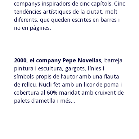
companys inspiradors de cinc capítols. Cinc
tendències artístiques de la ciutat, molt
diferents, que queden escrites en barres i
no en pàgines.
2000, el company Pepe Novellas
, barreja
pintura i escultura, gargots, línies i
símbols propis de l’autor amb una flauta
de relleu. Nucli fet amb un licor de poma i
cobertura al 60% maridat amb cruixent de
palets d’ametlla i més…