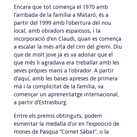
Encara que tot comença el 1970 amb
l’arribada de la família a Mataró, és a
partir del 1999 amb l’obertura del nou
local, amb obradors espaiosos, i la
incorporació d’en Claudi, quan es comença
a escalar la més alta del cim del gremi. Diu
que de molt jove ja es va adonar que el
que més li agradava era treballar amb les
seves pròpies mans a l’obrador. A partir
d’aquí, amb les bases apreses de primera
mà i la complicitat de la família, va
començar un aprenentatge internacional,
a partir d’Estrasburg.
Entre els premis obtinguts, podem
esmentar la medalla d’or en l’exposició de
mones de Pasqua “Cornet Sàbat”, o la