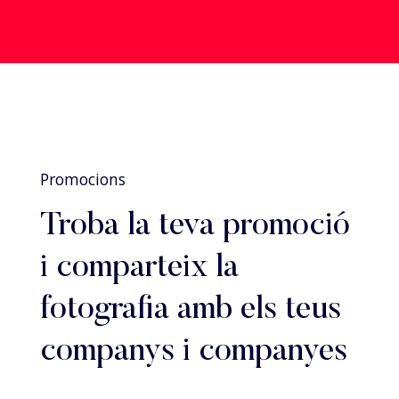
Promocions
Troba la teva promoció
i comparteix la
fotografia amb els teus
companys i companyes