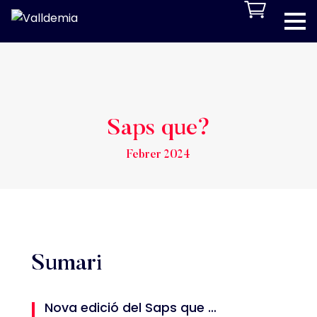
Saps que?
Febrer 2024
Sumari
Nova edició del Saps que …