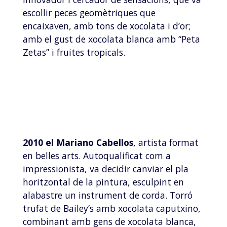
escollir peces geomètriques que
encaixaven, amb tons de xocolata i d’or;
amb el gust de xocolata blanca amb “Peta
Zetas” i fruites tropicals.
2010 el Mariano Cabellos
, artista format
en belles arts. Autoqualificat com a
impressionista, va decidir canviar el pla
horitzontal de la pintura, esculpint en
alabastre un instrument de corda. Torró
trufat de Bailey’s amb xocolata caputxino,
combinant amb gens de xocolata blanca,