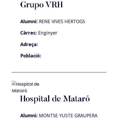
Grupo VRH
Alumni:
RENE VIVES HERTOGS
Càrrec:
Enginyer
Adreça:
Població:
Hospital de Mataró
Alumni:
MONTSE YUSTE GRAUPERA