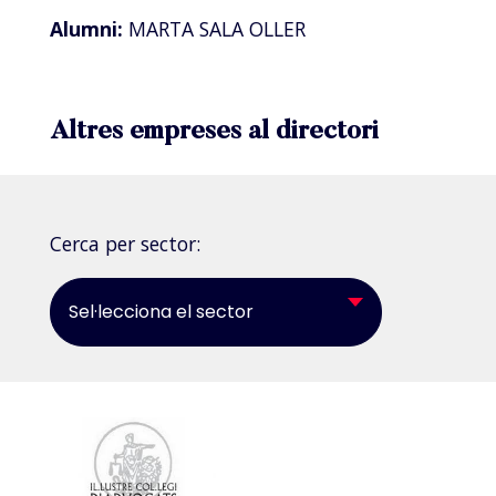
Alumni:
MARTA SALA OLLER
Altres empreses al directori
Cerca per sector:
Sel·lecciona el sector