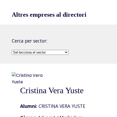
Altres empreses al directori
Cerca per sector:
Cristina Vera Yuste
Alumni:
CRISTINA VERA YUSTE