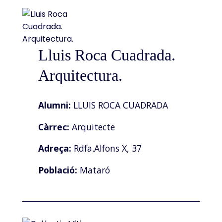
Lluis Roca Cuadrada.
Arquitectura.
Alumni:
LLUIS ROCA CUADRADA
Càrrec:
Arquitecte
Adreça:
Rdfa.Alfons X, 37
Població:
Mataró