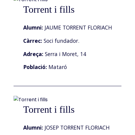
Torrent i fills
Alumni:
JAUME TORRENT FLORIACH
Càrrec:
Soci fundador.
Adreça:
Serra i Moret, 14
Població:
Mataró
Torrent i fills
Alumni:
JOSEP TORRENT FLORIACH