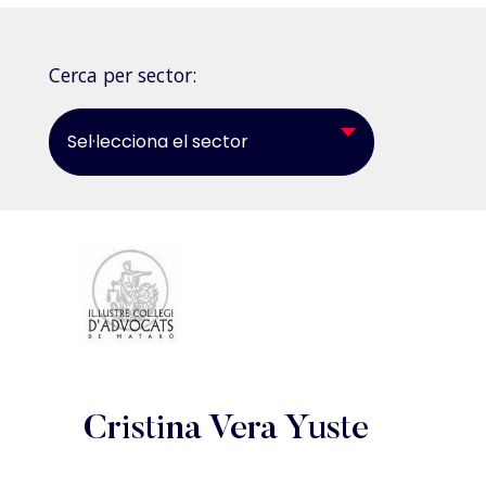
Cerca per sector:
Sel·lecciona el sector
Cristina Vera Yuste