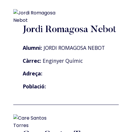
Jordi Romagosa Nebot
Alumni:
JORDI ROMAGOSA NEBOT
Càrrec:
Enginyer Químic
Adreça:
Població: