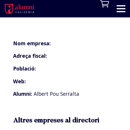
Nom empresa:
Adreça fiscal:
Població:
Web:
Alumni:
Albert Pou Serralta
Altres empreses al directori