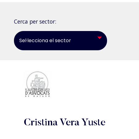
Cerca per sector:
Sel·lecciona el sector
Cristina Vera Yuste