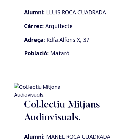
Alumni:
LLUIS ROCA CUADRADA
Càrrec:
Arquitecte
Adreça:
Rdfa.Alfons X, 37
Població:
Mataró
Col.lectiu Mitjans
Audiovisuals.
Alumni:
MANEL ROCA CUADRADA