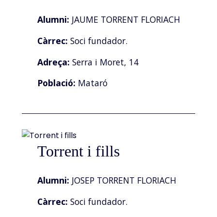
Alumni:
JAUME TORRENT FLORIACH
Càrrec:
Soci fundador.
Adreça:
Serra i Moret, 14
Població:
Mataró
Torrent i fills
Alumni:
JOSEP TORRENT FLORIACH
Càrrec:
Soci fundador.