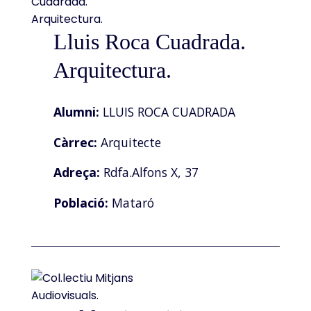
Lluis Roca Cuadrada.
Arquitectura.
Alumni:
LLUIS ROCA CUADRADA
Càrrec:
Arquitecte
Adreça:
Rdfa.Alfons X, 37
Població:
Mataró