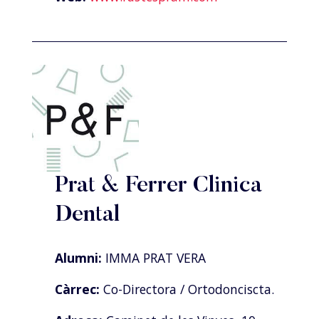
Prat & Ferrer Clinica
Dental
Alumni:
IMMA PRAT VERA
Càrrec:
Co-Directora / Ortodonciscta.