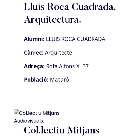
Lluis Roca Cuadrada.
Arquitectura.
Alumni:
LLUIS ROCA CUADRADA
Càrrec:
Arquitecte
Adreça:
Rdfa.Alfons X, 37
Població:
Mataró
Col.lectiu Mitjans