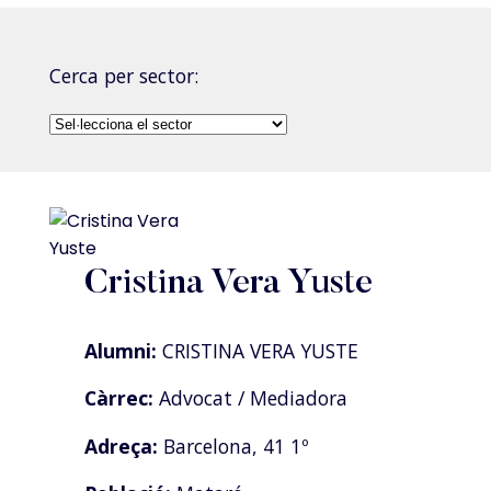
Cerca per sector:
Cristina Vera Yuste
Alumni:
CRISTINA VERA YUSTE
Càrrec:
Advocat / Mediadora
Adreça:
Barcelona, 41 1º