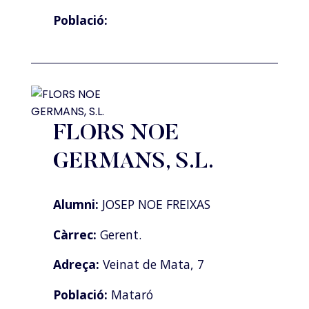
Població:
FLORS NOE
GERMANS, S.L.
Alumni:
JOSEP NOE FREIXAS
Càrrec:
Gerent.
Adreça:
Veinat de Mata, 7
Població:
Mataró