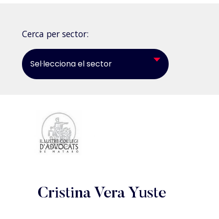
Cerca per sector:
Sel·lecciona el sector
Cristina Vera Yuste