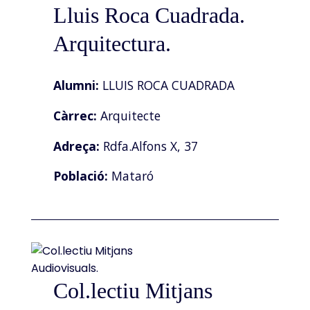
Lluis Roca Cuadrada.
Arquitectura.
Alumni:
LLUIS ROCA CUADRADA
Càrrec:
Arquitecte
Adreça:
Rdfa.Alfons X, 37
Població:
Mataró
Col.lectiu Mitjans