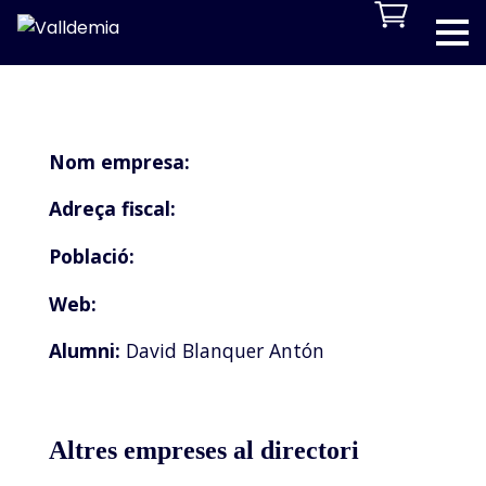
Nom empresa:
Adreça fiscal:
Població:
Web:
Alumni:
David Blanquer Antón
Altres empreses al directori