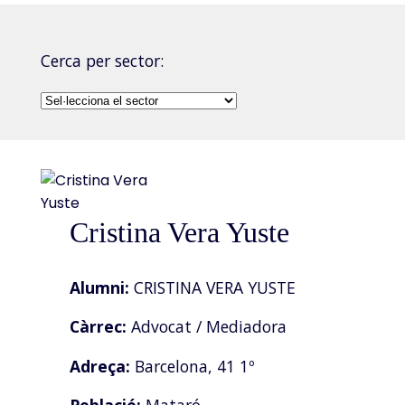
Cerca per sector:
Cristina Vera Yuste
Alumni:
CRISTINA VERA YUSTE
Càrrec:
Advocat / Mediadora
Adreça:
Barcelona, 41 1º