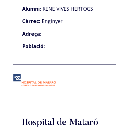
Alumni:
RENE VIVES HERTOGS
Càrrec:
Enginyer
Adreça:
Població:
Hospital de Mataró