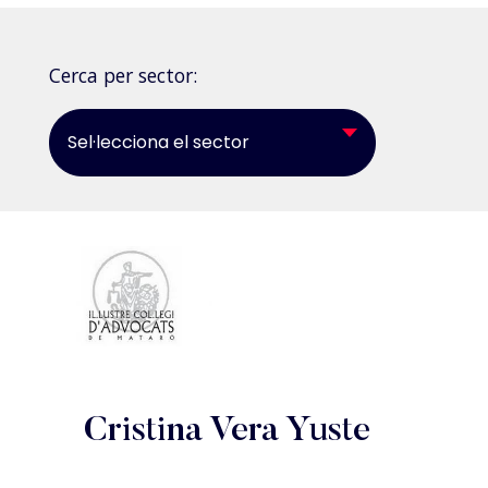
Cerca per sector:
Sel·lecciona el sector
Cristina Vera Yuste