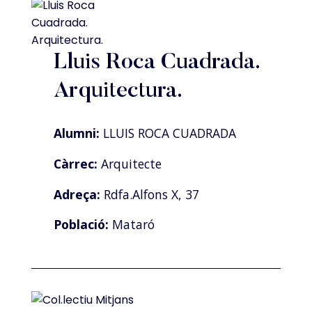
Lluis Roca Cuadrada.
Arquitectura.
Alumni:
LLUIS ROCA CUADRADA
Càrrec:
Arquitecte
Adreça:
Rdfa.Alfons X, 37
Població:
Mataró