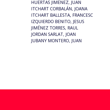
HUERTAS JIMENEZ, JUAN
ITCHART CORBALÁN, JOANA
ITCHART BALLESTA, FRANCESC
IZQUIERDO BENITO, JESUS
JIMÉNEZ TORRES, RAUL
JORDAN SARLAT, JOAN
JUBANY MONTERO, JUAN