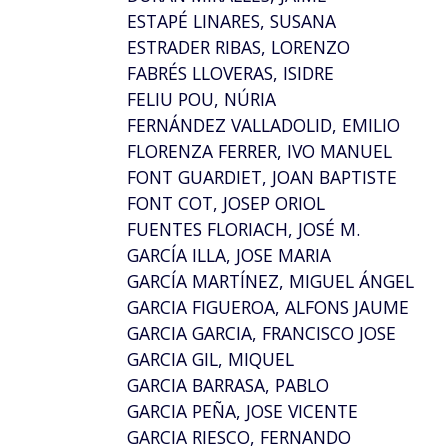
ESTAPÉ LINARES, SUSANA
ESTRADER RIBAS, LORENZO
FABRÉS LLOVERAS, ISIDRE
FELIU POU, NÚRIA
FERNÁNDEZ VALLADOLID, EMILIO
FLORENZA FERRER, IVO MANUEL
FONT GUARDIET, JOAN BAPTISTE
FONT COT, JOSEP ORIOL
FUENTES FLORIACH, JOSÉ M.
GARCÍA ILLA, JOSE MARIA
GARCÍA MARTÍNEZ, MIGUEL ÁNGEL
GARCIA FIGUEROA, ALFONS JAUME
GARCIA GARCIA, FRANCISCO JOSE
GARCIA GIL, MIQUEL
GARCIA BARRASA, PABLO
GARCIA PEÑA, JOSE VICENTE
GARCIA RIESCO, FERNANDO