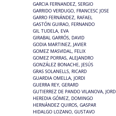
GARCIA FERNANDEZ, SERGIO
GARRIDO VERDUGO, FRANCESC JOSE
GARRO FERNÁNDEZ, RAFAEL
GASTÓN GUIRAO, FERNANDO
GIL TUDELA, EVA
GIRABAL GARRÓS, DAVID
GODIA MARTINEZ, JAVIER
GOMEZ MASVIDAL, FELIX
GOMEZ PORRAS, ALEJANDRO
GONZÁLEZ BONACHE, JESÚS
GRAS SOLANELLS, RICARD
GUARDIA OMELLA, JORDI
GUERRA REY, GERARD
GUTIERREZ DE PANDO VILANOVA, JORD
HEREDIA GÓMEZ, DOMINGO
HERNÁNDEZ QUIROS, GASPAR
HIDALGO LOZANO, GUSTAVO