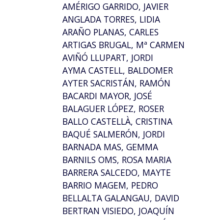
AMÉRIGO GARRIDO, JAVIER
ANGLADA TORRES, LIDIA
ARAÑO PLANAS, CARLES
ARTIGAS BRUGAL, Mª CARMEN
AVIÑÓ LLUPART, JORDI
AYMA CASTELL, BALDOMER
AYTER SACRISTÁN, RAMÓN
BACARDI MAYOR, JOSÉ
BALAGUER LÓPEZ, ROSER
BALLO CASTELLÀ, CRISTINA
BAQUÉ SALMERÓN, JORDI
BARNADA MAS, GEMMA
BARNILS OMS, ROSA MARIA
BARRERA SALCEDO, MAYTE
BARRIO MAGEM, PEDRO
BELLALTA GALANGAU, DAVID
BERTRAN VISIEDO, JOAQUÍN