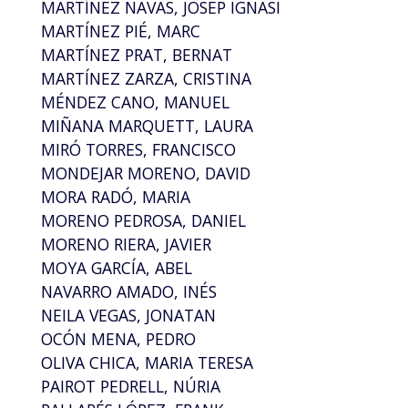
MARTÍNEZ NAVAS, JOSEP IGNASI
MARTÍNEZ PIÉ, MARC
MARTÍNEZ PRAT, BERNAT
MARTÍNEZ ZARZA, CRISTINA
MÉNDEZ CANO, MANUEL
MIÑANA MARQUETT, LAURA
MIRÓ TORRES, FRANCISCO
MONDEJAR MORENO, DAVID
MORA RADÓ, MARIA
MORENO PEDROSA, DANIEL
MORENO RIERA, JAVIER
MOYA GARCÍA, ABEL
NAVARRO AMADO, INÉS
NEILA VEGAS, JONATAN
OCÓN MENA, PEDRO
OLIVA CHICA, MARIA TERESA
PAIROT PEDRELL, NÚRIA