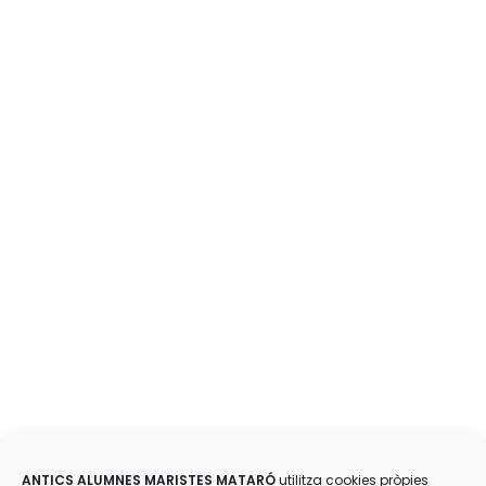
ANTICS ALUMNES MARISTES MATARÓ
utilitza cookies pròpies