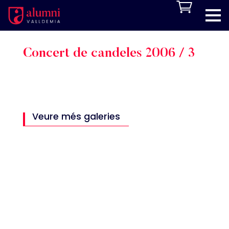
Concert de candeles 2006 / 3
Veure més galeries