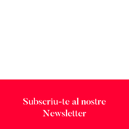
Subscriu-te al nostre
Newsletter