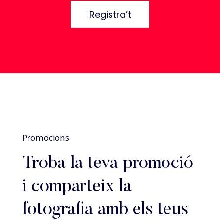
Registra’t
Promocions
Troba la teva promoció
i comparteix la
fotografia amb els teus