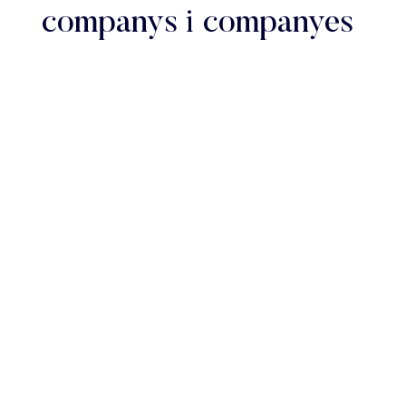
companys i companyes