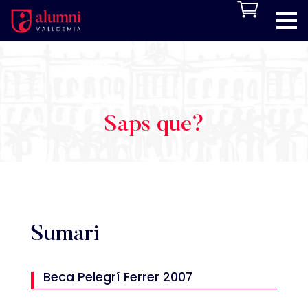
Saps que?
Sumari
Beca Pelegrí Ferrer 2007