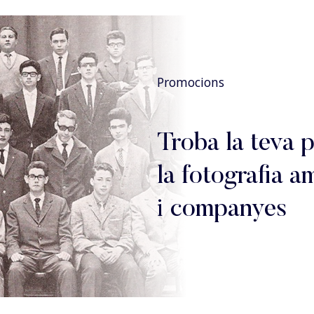
Promocions
Troba la teva 
la fotografia 
i companyes